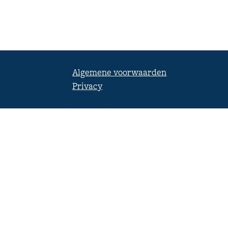
Algemene voorwaarden
Privacy