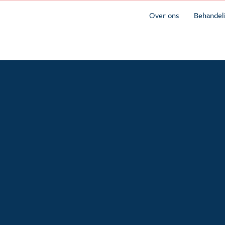
Over ons
Behandel